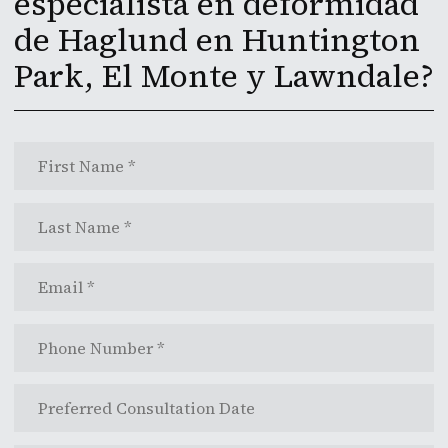
especialista en deformidad
de Haglund en Huntington
Park, El Monte y Lawndale?