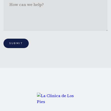
SUBMIT