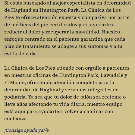
Si estás buscando al mejor especialista en deformidad
de Haglund en Huntington Park, La Clínica de Los
Pies te ofrece atención experta y compasiva por parte
de médicos del pie certificados para ayudarte a
reducir el dolor y recuperar la movilidad. Nuestro
enfoque centrado en el paciente garantiza que cada
plan de tratamiento se adapte a tus síntomas y a tu
estilo de vida.
La Clínica de Los Pies atiende con orgullo a pacientes
en nuestras oficinas de Huntington Park, Lawndale y
El Monte, ofreciendo atención completa para la
deformidad de Haglund y servicios integrales de
podiatría. Ya sea que tu dolor de talón sea reciente o
lleve años afectando tu vida diaria, nuestro equipo
está aquí para ayudarte a volver a caminar con
confianza.
¡Consiga ayuda ya!