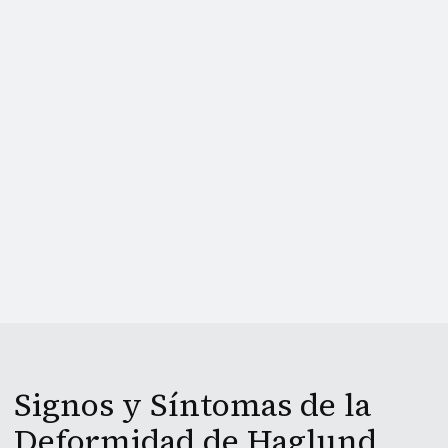
Signos y Síntomas de la
Deformidad de Haglund