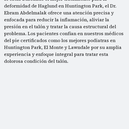
deformidad de Haglund en Huntington Park, el Dr.
Ebram Abdelmalak ofrece una atención precisa y
enfocada para reducir la inflamación, aliviar la
presión en el talón y tratar la causa estructural del
problema. Los pacientes confían en nuestros médicos
del pie certificados como los mejores podiatras en
Huntington Park, El Monte y Lawndale por su amplia
experiencia y enfoque integral para tratar esta
dolorosa condición del talón.