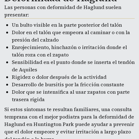
Las personas con deformidad de Haglund suelen
presentar:
Un bulto visible en la parte posterior del talón
Dolor en el talón que empeora al caminar o con la
presión del calzado
Enrojecimiento, hinchazón o irritación donde el
talón roza con el zapato
Sensibilidad en el punto donde se inserta el tendón
de Aquiles
Rigidez o dolor después de la actividad
Desarrollo de bursitis por la fricción constante
Dolor que se intensifica al usar zapatos con parte
trasera rígida
Si estos síntomas te resultan familiares, una consulta
temprana con el mejor podiatra para la deformidad de
Haglund en Huntington Park puede ayudar a prevenir
que el dolor empeore y evitar irritación a largo plazo