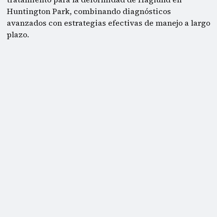
Huntington Park, combinando diagnósticos
avanzados con estrategias efectivas de manejo a largo
plazo.