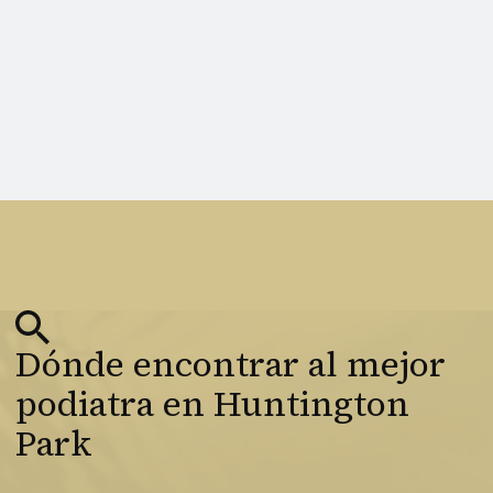
Dónde encontrar al mejor
podiatra en Huntington
Park