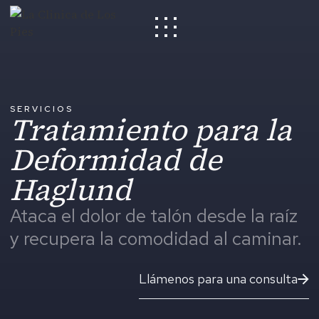
SERVICIOS
Tratamiento para la
Deformidad de
Haglund
Ataca el dolor de talón desde la raíz
y recupera la comodidad al caminar.
Llámenos para una consulta