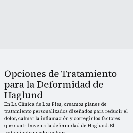
Opciones de Tratamiento
para la Deformidad de
Haglund
En La Clínica de Los Pies, creamos planes de
tratamiento personalizados diseñados para reducir el
dolor, calmar la inflamación y corregir los factores
que contribuyen a la deformidad de Haglund. El
tratamiento puede incluir: