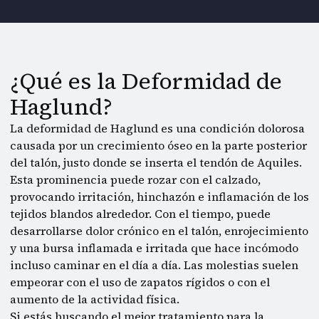
¿Qué es la Deformidad de
Haglund?
La deformidad de Haglund es una condición dolorosa
causada por un crecimiento óseo en la parte posterior
del talón, justo donde se inserta el tendón de Aquiles.
Esta prominencia puede rozar con el calzado,
provocando irritación, hinchazón e inflamación de los
tejidos blandos alrededor. Con el tiempo, puede
desarrollarse dolor crónico en el talón, enrojecimiento
y una bursa inflamada e irritada que hace incómodo
incluso caminar en el día a día. Las molestias suelen
empeorar con el uso de zapatos rígidos o con el
aumento de la actividad física.
Si estás buscando el mejor tratamiento para la